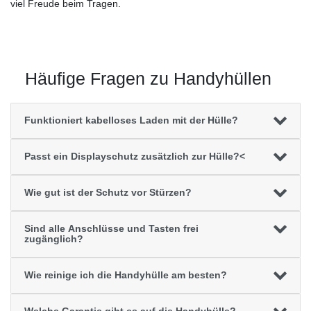
viel Freude beim Tragen.
Häufige Fragen zu Handyhüllen
Funktioniert kabelloses Laden mit der Hülle?
Passt ein Displayschutz zusätzlich zur Hülle?<
Wie gut ist der Schutz vor Stürzen?
Sind alle Anschlüsse und Tasten frei
zugänglich?
Wie reinige ich die Handyhülle am besten?