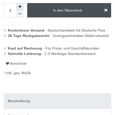
In den Warenkorb
✓
Kostenloser Versand
- Deutschlandweit mit Deutsche Post
✓
30 Tage Rückgaberecht
- Uneingeschränktes Widerrufsrecht
✓
Kauf auf Rechnung
- Für Privat- und Geschäftskunden
✓
Schnelle Lieferung
- 1-3 Werktage Standardversand
Wunschliste
* inkl. ges. MwSt.
Beschreibung