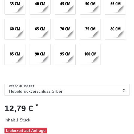
VERSCHLUSSART
*
12,79 €
Inhalt
1
Stück
Lieferzeit auf Anfrage