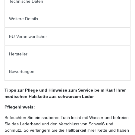
Technische Daten
Weitere Details
EU-Verantwortlicher
Hersteller
Bewertungen
Tipps zur Pflege und Hinweise zum Service beim Kauf Ihrer
modischen Halskette aus schwarzem Leder
Pflegehinweis:
Befeuchten Sie ein sauberes Tuch leicht mit Wasser und befreien
Sie das Lederband und den Verschluss von Schweiß und
Schmutz. So verlängern Sie die Haltbarkeit ihrer Kette und haben