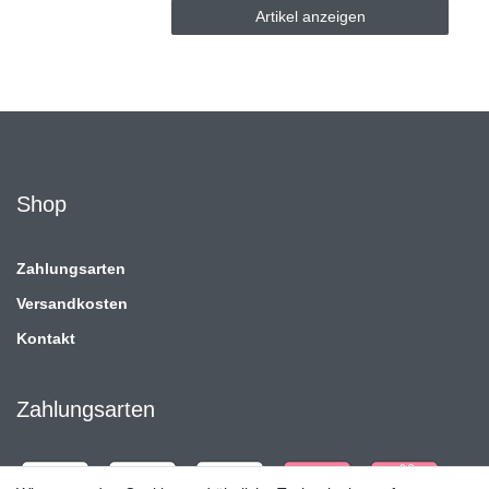
Artikel anzeigen
Shop
Zahlungsarten
Versandkosten
Kontakt
Zahlungsarten