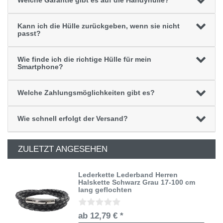
Welche Garantie gibt es auf die Handyhülle?
Kann ich die Hülle zurückgeben, wenn sie nicht
passt?
Wie finde ich die richtige Hülle für mein
Smartphone?
Welche Zahlungsmöglichkeiten gibt es?
Wie schnell erfolgt der Versand?
ZULETZT ANGESEHEN
Lederkette Lederband Herren
Halskette Schwarz Grau 17-100 cm
lang geflochten
ab 12,79 € *