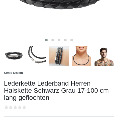
König Design
Lederkette Lederband Herren
Halskette Schwarz Grau 17-100 cm
lang geflochten