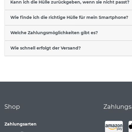
Kann ich die Hülle zurückgeben, wenn sie nicht passt?
Wie finde ich die richtige Hülle für mein Smartphone?
Welche Zahlungsmöglichkeiten gibt es?
Wie schnell erfolgt der Versand?
Shop
Zahlungs
Zahlungsarten