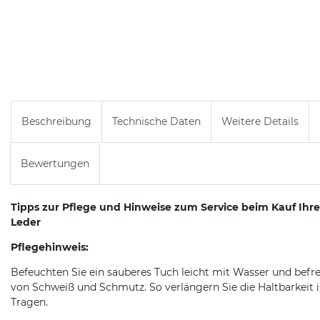
Beschreibung
Technische Daten
Weitere Details
Bewertungen
Tipps zur Pflege und Hinweise zum Service beim Kauf Ih
Leder
Pflegehinweis:
Befeuchten Sie ein sauberes Tuch leicht mit Wasser und befr
von Schweiß und Schmutz. So verlängern Sie die Haltbarkeit 
Tragen.