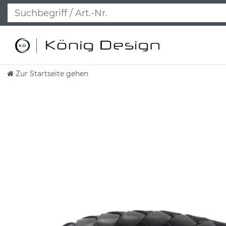
Zur Startseite gehen