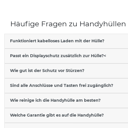
Häufige Fragen zu Handyhüllen
Funktioniert kabelloses Laden mit der Hülle?
Passt ein Displayschutz zusätzlich zur Hülle?<
Wie gut ist der Schutz vor Stürzen?
Sind alle Anschlüsse und Tasten frei zugänglich?
Wie reinige ich die Handyhülle am besten?
Welche Garantie gibt es auf die Handyhülle?