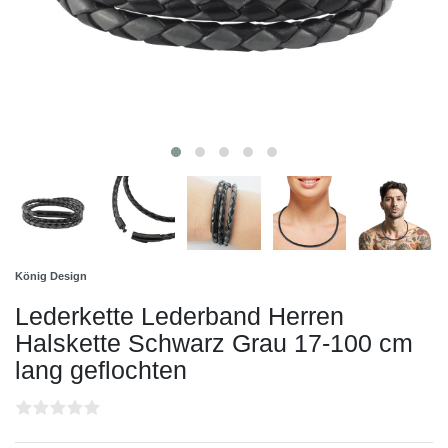
König Design
Lederkette Lederband Herren
Halskette Schwarz Grau 17-100 cm
lang geflochten