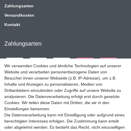
Zahlungsarten
Versandkosten
Kontakt
Zahlungsarten
Wir verwenden Cookies und ähnliche Technologien auf unserer
Website und verarbeiten personenbezogene Daten von
Besucher:innen unserer Webseite (z.B. IP-Adresse), um z.B.
Inhalte und Anzeigen zu personalisieren, Medien von
Drittanbietern einzubinden oder Zugriffe auf unsere Website zu
analysieren. Die Datenverarbeitung erfolgt erst durch gesetzte
Cookies. Wir teilen diese Daten mit Dritten, die wir in den
Einstellungen benennen.
Die Datenverarbeitung kann mit Einwilligung oder aufgrund eines
Versandpartner
berechtigten Interesses erfolgen. Die Zustimmung kann erteilt
oder abgelehnt werden. Es besteht das Recht, nicht einzuwilligen