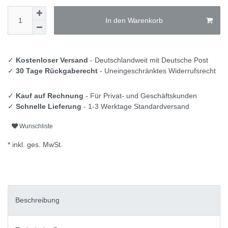
In den Warenkorb
✓
Kostenloser Versand
- Deutschlandweit mit Deutsche Post
✓
30 Tage Rückgaberecht
- Uneingeschränktes Widerrufsrecht
✓
Kauf auf Rechnung
- Für Privat- und Geschäftskunden
✓
Schnelle Lieferung
- 1-3 Werktage Standardversand
Wunschliste
* inkl. ges. MwSt.
Beschreibung