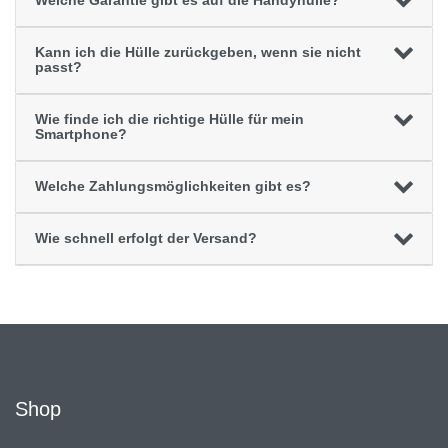
Welche Garantie gibt es auf die Handyhülle?
Kann ich die Hülle zurückgeben, wenn sie nicht
passt?
Wie finde ich die richtige Hülle für mein
Smartphone?
Welche Zahlungsmöglichkeiten gibt es?
Wie schnell erfolgt der Versand?
Shop