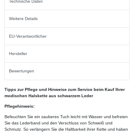
Technische Daten
Weitere Details
EU-Verantwortlicher
Hersteller
Bewertungen
Tipps zur Pflege und Hinweise zum Service beim Kauf Ihrer
modischen Halskette aus schwarzem Leder
Pflegehinweis:
Befeuchten Sie ein sauberes Tuch leicht mit Wasser und befreien
Sie das Lederband und den Verschluss von Schweiß und
Schmutz. So verlängern Sie die Haltbarkeit ihrer Kette und haben