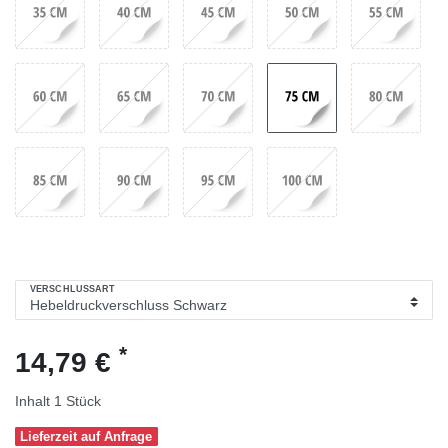
VERSCHLUSSART
*
14,79 €
Inhalt
1
Stück
Lieferzeit auf Anfrage