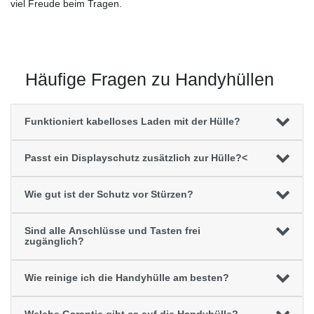
viel Freude beim Tragen.
Häufige Fragen zu Handyhüllen
Funktioniert kabelloses Laden mit der Hülle?
Passt ein Displayschutz zusätzlich zur Hülle?<
Wie gut ist der Schutz vor Stürzen?
Sind alle Anschlüsse und Tasten frei
zugänglich?
Wie reinige ich die Handyhülle am besten?