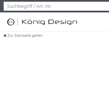
Zur Startseite gehen