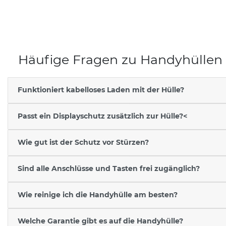
Häufige Fragen zu Handyhüllen
Funktioniert kabelloses Laden mit der Hülle?
Passt ein Displayschutz zusätzlich zur Hülle?<
Wie gut ist der Schutz vor Stürzen?
Sind alle Anschlüsse und Tasten frei zugänglich?
Wie reinige ich die Handyhülle am besten?
Welche Garantie gibt es auf die Handyhülle?