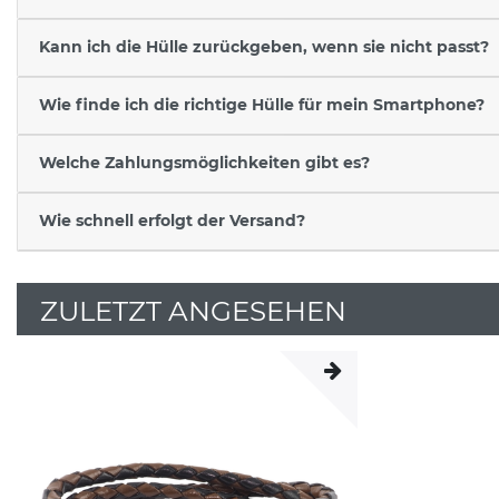
Kann ich die Hülle zurückgeben, wenn sie nicht passt?
Wie finde ich die richtige Hülle für mein Smartphone?
Welche Zahlungsmöglichkeiten gibt es?
Wie schnell erfolgt der Versand?
ZULETZT ANGESEHEN