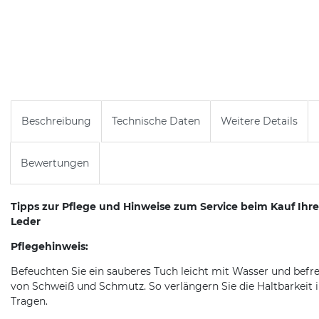
Beschreibung
Technische Daten
Weitere Details
Bewertungen
Tipps zur Pflege und Hinweise zum Service beim Kauf Ih
Leder
Pflegehinweis:
Befeuchten Sie ein sauberes Tuch leicht mit Wasser und befr
von Schweiß und Schmutz. So verlängern Sie die Haltbarkeit 
Tragen.