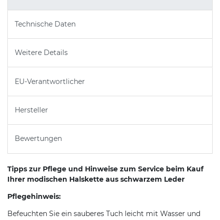
Technische Daten
Weitere Details
EU-Verantwortlicher
Hersteller
Bewertungen
Tipps zur Pflege und Hinweise zum Service beim Kauf
Ihrer modischen Halskette aus schwarzem Leder
Pflegehinweis:
Befeuchten Sie ein sauberes Tuch leicht mit Wasser und