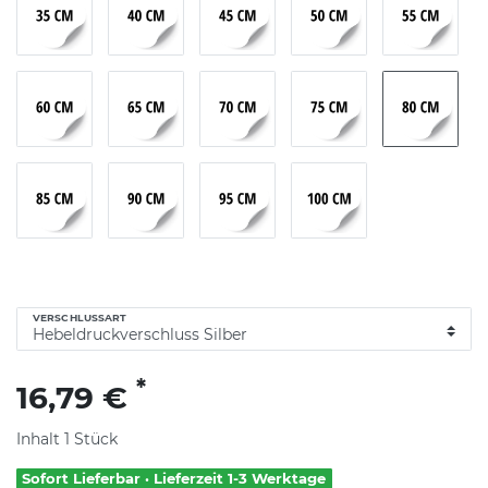
VERSCHLUSSART
*
16,79 €
Inhalt
1
Stück
Sofort Lieferbar · Lieferzeit 1-3 Werktage