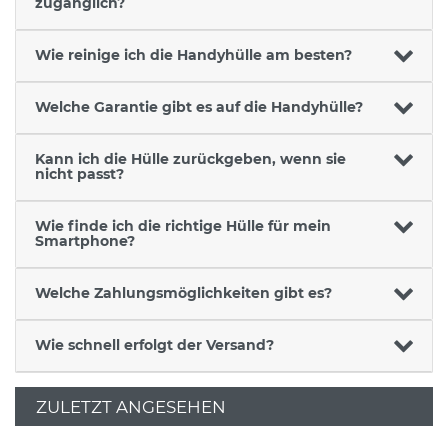
zugänglich?
Wie reinige ich die Handyhülle am besten?
Welche Garantie gibt es auf die Handyhülle?
Kann ich die Hülle zurückgeben, wenn sie
nicht passt?
Wie finde ich die richtige Hülle für mein
Smartphone?
Welche Zahlungsmöglichkeiten gibt es?
Wie schnell erfolgt der Versand?
ZULETZT ANGESEHEN