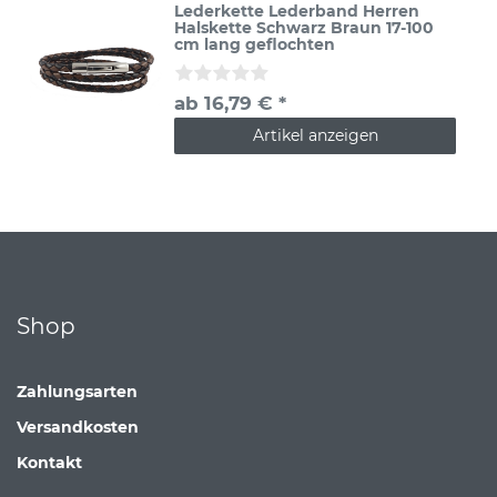
Lederkette Lederband Herren
Halskette Schwarz Braun 17-100
cm lang geflochten
ab 16,79 € *
Artikel anzeigen
Shop
Zahlungsarten
Versandkosten
Kontakt