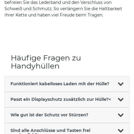
befreien Sie das Lederband und den Verschluss von
Schweiß und Schmutz. So verlängern Sie die Haltbarkeit
ihrer Kette und haben viel Freude beim Tragen.
Häufige Fragen zu
Handyhüllen
Funktioniert kabelloses Laden mit der Hülle?
Passt ein Displayschutz zusätzlich zur Hülle?<
Wie gut ist der Schutz vor Stürzen?
Sind alle Anschlüsse und Tasten frei