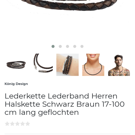
König Design
Lederkette Lederband Herren
Halskette Schwarz Braun 17-100
cm lang geflochten