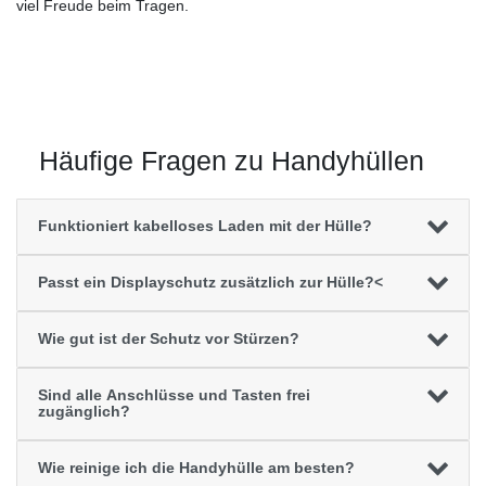
viel Freude beim Tragen.
Häufige Fragen zu Handyhüllen
Funktioniert kabelloses Laden mit der Hülle?
Passt ein Displayschutz zusätzlich zur Hülle?<
Wie gut ist der Schutz vor Stürzen?
Sind alle Anschlüsse und Tasten frei
zugänglich?
Wie reinige ich die Handyhülle am besten?