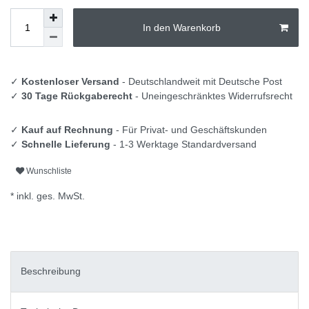
In den Warenkorb
✓
Kostenloser Versand
- Deutschlandweit mit Deutsche Post
✓
30 Tage Rückgaberecht
- Uneingeschränktes Widerrufsrecht
✓
Kauf auf Rechnung
- Für Privat- und Geschäftskunden
✓
Schnelle Lieferung
- 1-3 Werktage Standardversand
Wunschliste
* inkl. ges. MwSt.
Beschreibung