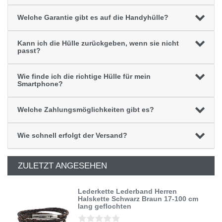
Welche Garantie gibt es auf die Handyhülle?
Kann ich die Hülle zurückgeben, wenn sie nicht
passt?
Wie finde ich die richtige Hülle für mein
Smartphone?
Welche Zahlungsmöglichkeiten gibt es?
Wie schnell erfolgt der Versand?
ZULETZT ANGESEHEN
Lederkette Lederband Herren
Halskette Schwarz Braun 17-100 cm
lang geflochten