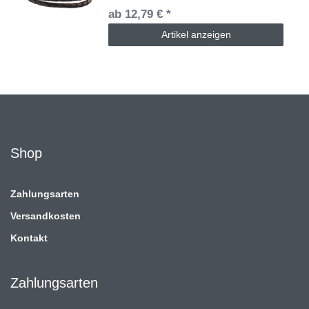
ab 12,79 € *
Artikel anzeigen
Shop
Zahlungsarten
Versandkosten
Kontakt
Zahlungsarten