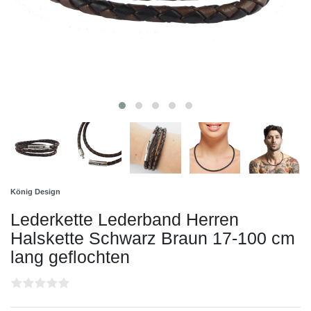
König Design
Lederkette Lederband Herren
Halskette Schwarz Braun 17-100 cm
lang geflochten