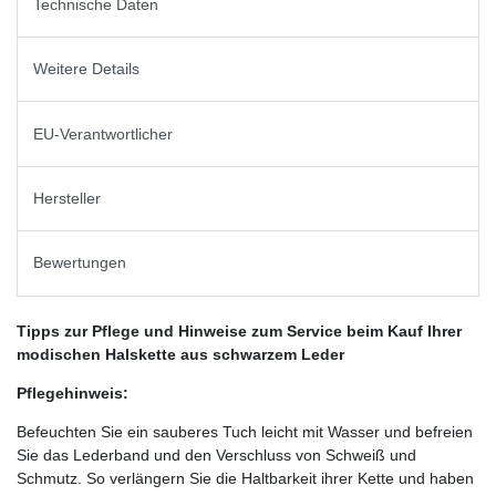
Technische Daten
Weitere Details
EU-Verantwortlicher
Hersteller
Bewertungen
Tipps zur Pflege und Hinweise zum Service beim Kauf Ihrer
modischen Halskette aus schwarzem Leder
Pflegehinweis:
Befeuchten Sie ein sauberes Tuch leicht mit Wasser und befreien
Sie das Lederband und den Verschluss von Schweiß und
Schmutz. So verlängern Sie die Haltbarkeit ihrer Kette und haben