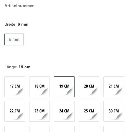
Artikelnummer
Breite:
6 mm
6 mm
Länge:
19 cm