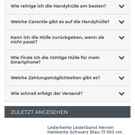
Wie reinige ich die Handyhülle am besten?
Welche Garantie gibt es auf die Handyhülle?
Kann ich die Hülle zurückgeben, wenn sie
nicht passt?
Wie finde ich die richtige Hülle für mein
Smartphone?
Welche Zahlungsmöglichkeiten gibt es?
Wie schnell erfolgt der Versand?
ZULETZT ANGESEHEN
Lederkette Lederband Herren
Halskette Schwarz Blau 17-100 cm