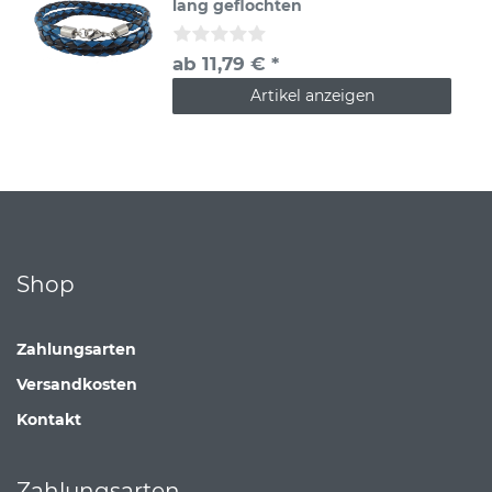
lang geflochten
ab 11,79 € *
Artikel anzeigen
Shop
Zahlungsarten
Versandkosten
Kontakt
Zahlungsarten