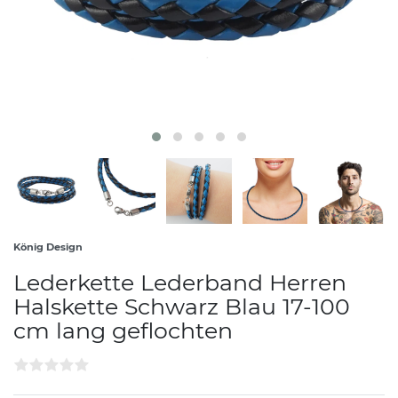
König Design
Lederkette Lederband Herren
Halskette Schwarz Blau 17-100
cm lang geflochten