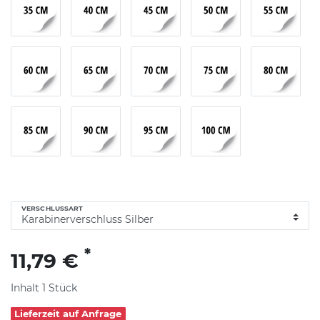
VERSCHLUSSART
*
11,79 €
Inhalt
1
Stück
Lieferzeit auf Anfrage