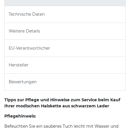
Technische Daten
Weitere Details
EU-Verantwortlicher
Hersteller
Bewertungen
Tipps zur Pflege und Hinweise zum Service beim Kauf
Ihrer modischen Halskette aus schwarzem Leder
Pflegehinweis:
Befeuchten Sie ein sauberes Tuch leicht mit Wasser und