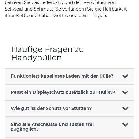
befreien Sie das Lederband und den Verschluss von
Schweiß und Schmutz. So verlängern Sie die Haltbarkeit
ihrer Kette und haben viel Freude beim Tragen.
Häufige Fragen zu
Handyhüllen
Funktioniert kabelloses Laden mit der Hülle?
Passt ein Displayschutz zusätzlich zur Hülle?<
Wie gut ist der Schutz vor Stürzen?
Sind alle Anschlüsse und Tasten frei
zugänglich?