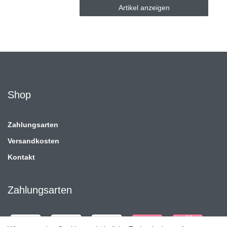
Artikel anzeigen
Shop
Zahlungsarten
Versandkosten
Kontakt
Zahlungsarten