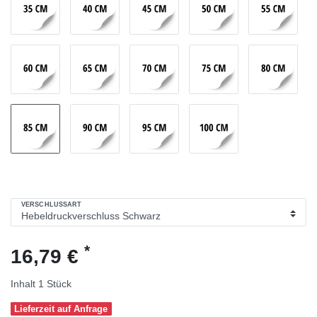
VERSCHLUSSART
*
16,79 €
Inhalt
1
Stück
Lieferzeit auf Anfrage