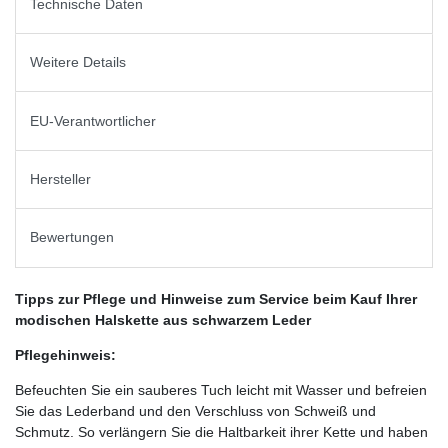
Technische Daten
Weitere Details
EU-Verantwortlicher
Hersteller
Bewertungen
Tipps zur Pflege und Hinweise zum Service beim Kauf Ihrer
modischen Halskette aus schwarzem Leder
Pflegehinweis:
Befeuchten Sie ein sauberes Tuch leicht mit Wasser und befreien
Sie das Lederband und den Verschluss von Schweiß und
Schmutz. So verlängern Sie die Haltbarkeit ihrer Kette und haben