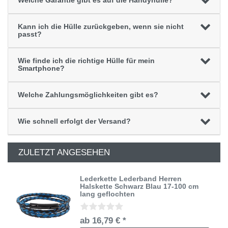
Welche Garantie gibt es auf die Handyhülle?
Kann ich die Hülle zurückgeben, wenn sie nicht
passt?
Wie finde ich die richtige Hülle für mein
Smartphone?
Welche Zahlungsmöglichkeiten gibt es?
Wie schnell erfolgt der Versand?
ZULETZT ANGESEHEN
Lederkette Lederband Herren
Halskette Schwarz Blau 17-100 cm
lang geflochten
ab 16,79 € *