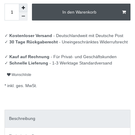
In den Warenkorb
✓
Kostenloser Versand
- Deutschlandweit mit Deutsche Post
✓
30 Tage Rückgaberecht
- Uneingeschränktes Widerrufsrecht
✓
Kauf auf Rechnung
- Für Privat- und Geschäftskunden
✓
Schnelle Lieferung
- 1-3 Werktage Standardversand
Wunschliste
* inkl. ges. MwSt.
Beschreibung