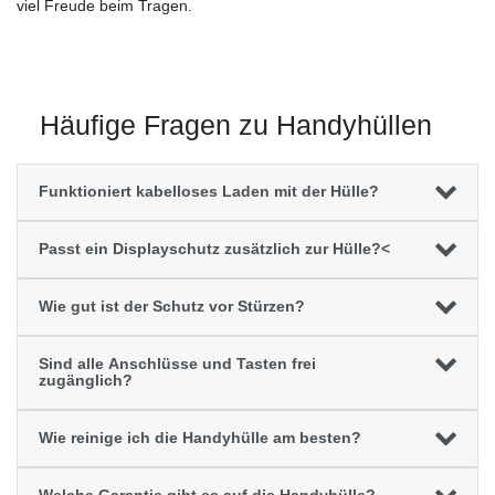
viel Freude beim Tragen.
Häufige Fragen zu Handyhüllen
Funktioniert kabelloses Laden mit der Hülle?
Passt ein Displayschutz zusätzlich zur Hülle?<
Wie gut ist der Schutz vor Stürzen?
Sind alle Anschlüsse und Tasten frei
zugänglich?
Wie reinige ich die Handyhülle am besten?