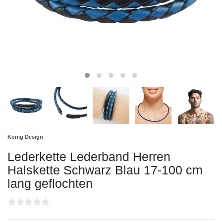
König Design
Lederkette Lederband Herren
Halskette Schwarz Blau 17-100 cm
lang geflochten