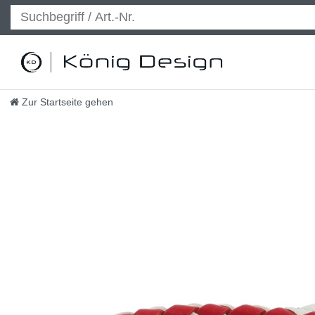
Zur Startseite gehen