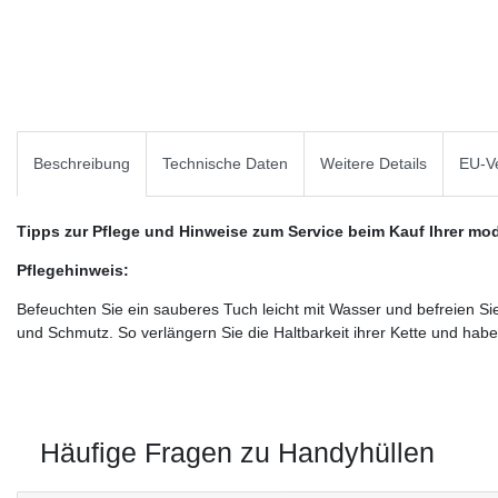
Beschreibung
Technische Daten
Weitere Details
EU-Ve
Tipps zur Pflege und Hinweise zum Service beim Kauf Ihrer m
Pflegehinweis:
Befeuchten Sie ein sauberes Tuch leicht mit Wasser und befreien 
und Schmutz. So verlängern Sie die Haltbarkeit ihrer Kette und hab
Häufige Fragen zu Handyhüllen