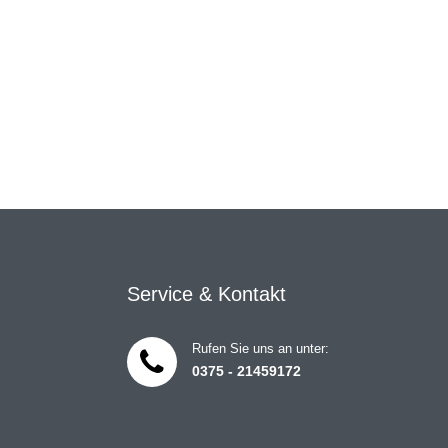
Service & Kontakt
Rufen Sie uns an unter:
0375 - 21459172