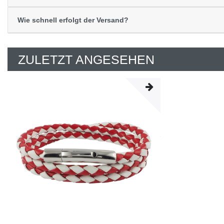
Wie schnell erfolgt der Versand?
ZULETZT ANGESEHEN