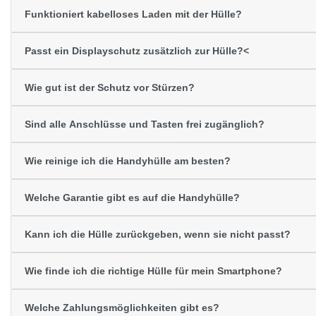
Funktioniert kabelloses Laden mit der Hülle?
Passt ein Displayschutz zusätzlich zur Hülle?<
Wie gut ist der Schutz vor Stürzen?
Sind alle Anschlüsse und Tasten frei zugänglich?
Wie reinige ich die Handyhülle am besten?
Welche Garantie gibt es auf die Handyhülle?
Kann ich die Hülle zurückgeben, wenn sie nicht passt?
Wie finde ich die richtige Hülle für mein Smartphone?
Welche Zahlungsmöglichkeiten gibt es?