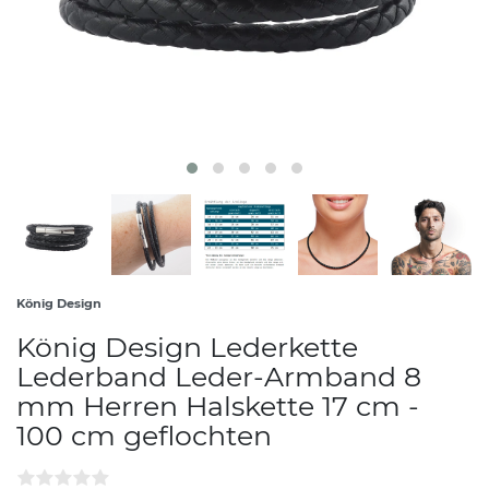
König Design
König Design Lederkette
Lederband Leder-Armband 8
mm Herren Halskette 17 cm -
100 cm geflochten