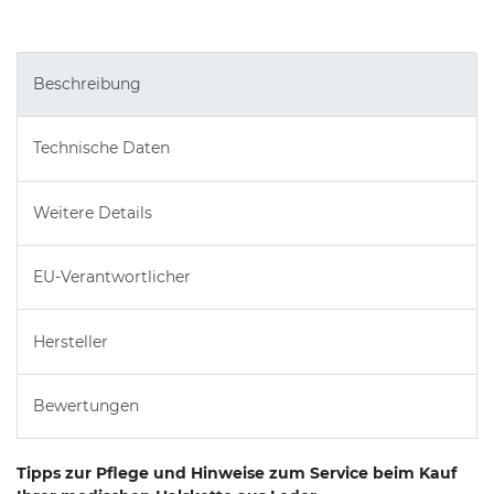
Beschreibung
Technische Daten
Weitere Details
EU-Verantwortlicher
Hersteller
Bewertungen
Tipps zur Pflege und Hinweise zum Service beim Kauf