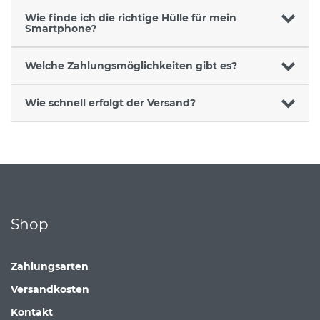
Wie finde ich die richtige Hülle für mein
Smartphone?
Welche Zahlungsmöglichkeiten gibt es?
Wie schnell erfolgt der Versand?
Shop
Zahlungsarten
Versandkosten
Kontakt