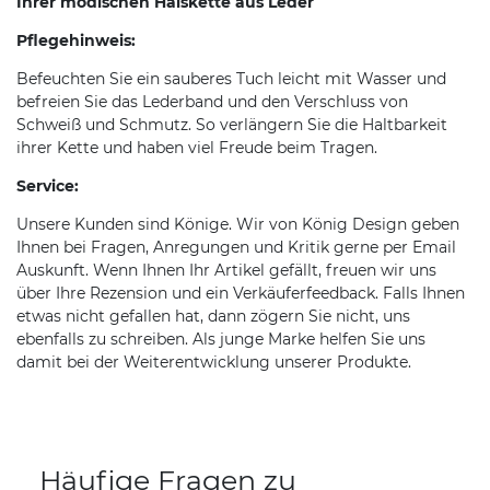
Ihrer modischen Halskette aus Leder
Pflegehinweis:
Befeuchten Sie ein sauberes Tuch leicht mit Wasser und
befreien Sie das Lederband und den Verschluss von
Schweiß und Schmutz. So verlängern Sie die Haltbarkeit
ihrer Kette und haben viel Freude beim Tragen.
Service:
Unsere Kunden sind Könige. Wir von König Design geben
Ihnen bei Fragen, Anregungen und Kritik gerne per Email
Auskunft. Wenn Ihnen Ihr Artikel gefällt, freuen wir uns
über Ihre Rezension und ein Verkäuferfeedback. Falls Ihnen
etwas nicht gefallen hat, dann zögern Sie nicht, uns
ebenfalls zu schreiben. Als junge Marke helfen Sie uns
damit bei der Weiterentwicklung unserer Produkte.
Häufige Fragen zu