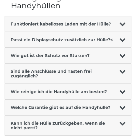
Handyhüllen
Funktioniert kabelloses Laden mit der Hülle?
Passt ein Displayschutz zusätzlich zur Hülle?<
Wie gut ist der Schutz vor Stürzen?
Sind alle Anschlüsse und Tasten frei
zugänglich?
Wie reinige ich die Handyhülle am besten?
Welche Garantie gibt es auf die Handyhülle?
Kann ich die Hülle zurückgeben, wenn sie
nicht passt?