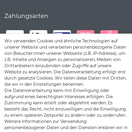
Zahlungsarten
Wir verwenden Cookies und ähnliche Technologien auf
unserer Website und verarbeiten personenbezogene Daten
von Besucher:innen unserer Webseite (z.B. IP-Adresse), um
z.B. Inhalte und Anzeigen zu personalisieren, Medien von
Drittanbietern einzubinden oder Zugriffe auf unsere
Website zu analysieren. Die Datenverarbeitung erfolgt erst
durch gesetzte Cookies. Wir teilen diese Daten mit Dritten,
die wir in den Einstellungen benennen.
Die Datenverarbeitung kann mit Einwilligung oder
Versandpartner
aufgrund eines berechtigten Interesses erfolgen. Die
Zustimmung kann erteilt oder abgelehnt werden. Es
besteht das Recht, nicht einzuwilligen und die Einwilligung
zu einem späteren Zeitpunkt zu ändern oder zu widerrufen.
Weitere Informationen zur Verwendung
personenbezogener Daten und den Diensten erklären wir in