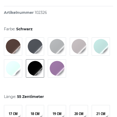
Artikelnummer
102326
Farbe:
Schwarz
Länge:
55 Zentimeter