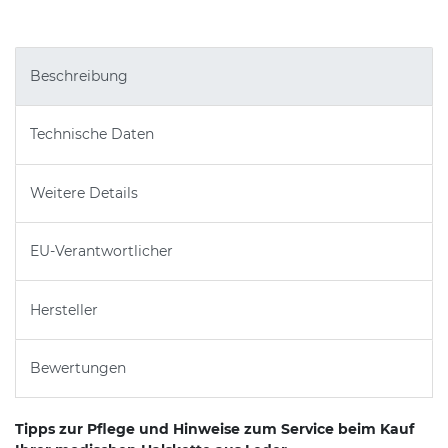
Beschreibung
Technische Daten
Weitere Details
EU-Verantwortlicher
Hersteller
Bewertungen
Tipps zur Pflege und Hinweise zum Service beim Kauf