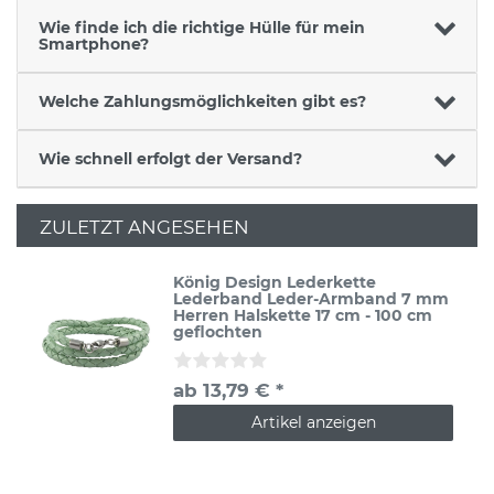
Wie finde ich die richtige Hülle für mein
Smartphone?
Welche Zahlungsmöglichkeiten gibt es?
Wie schnell erfolgt der Versand?
ZULETZT ANGESEHEN
König Design Lederkette
Lederband Leder-Armband 7 mm
Herren Halskette 17 cm - 100 cm
geflochten
ab 13,79 € *
Artikel anzeigen