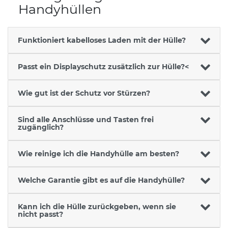
Handyhüllen
Funktioniert kabelloses Laden mit der Hülle?
Passt ein Displayschutz zusätzlich zur Hülle?<
Wie gut ist der Schutz vor Stürzen?
Sind alle Anschlüsse und Tasten frei
zugänglich?
Wie reinige ich die Handyhülle am besten?
Welche Garantie gibt es auf die Handyhülle?
Kann ich die Hülle zurückgeben, wenn sie
nicht passt?