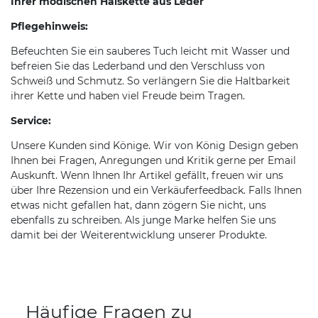
Ihrer modischen Halskette aus Leder
Pflegehinweis:
Befeuchten Sie ein sauberes Tuch leicht mit Wasser und
befreien Sie das Lederband und den Verschluss von
Schweiß und Schmutz. So verlängern Sie die Haltbarkeit
ihrer Kette und haben viel Freude beim Tragen.
Service:
Unsere Kunden sind Könige. Wir von König Design geben
Ihnen bei Fragen, Anregungen und Kritik gerne per Email
Auskunft. Wenn Ihnen Ihr Artikel gefällt, freuen wir uns
über Ihre Rezension und ein Verkäuferfeedback. Falls Ihnen
etwas nicht gefallen hat, dann zögern Sie nicht, uns
ebenfalls zu schreiben. Als junge Marke helfen Sie uns
damit bei der Weiterentwicklung unserer Produkte.
Häufige Fragen zu