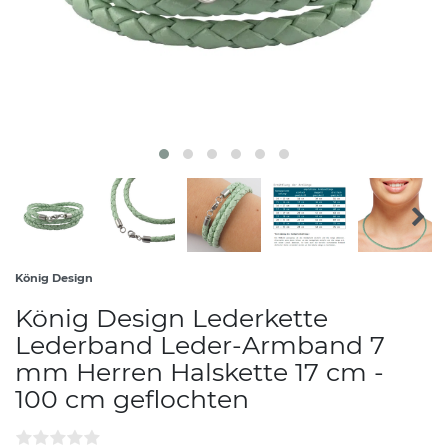
König Design
König Design Lederkette
Lederband Leder-Armband 7
mm Herren Halskette 17 cm -
100 cm geflochten