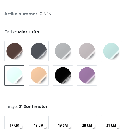
Artikelnummer
101544
Farbe:
Mint Grün
Länge:
21 Zentimeter