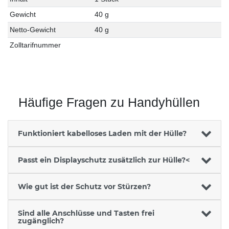
Gewicht
40 g
Netto-Gewicht
40 g
Zolltarifnummer
Häufige Fragen zu Handyhüllen
Funktioniert kabelloses Laden mit der Hülle?
Passt ein Displayschutz zusätzlich zur Hülle?<
Wie gut ist der Schutz vor Stürzen?
Sind alle Anschlüsse und Tasten frei
zugänglich?