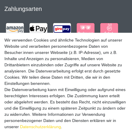
Zahlungsarten
Wir verwenden Cookies und ähnliche Technologien auf unserer
Website und verarbeiten personenbezogene Daten von
Besucher:innen unserer Webseite (z.B. IP-Adresse), um z.B.
Inhalte und Anzeigen zu personalisieren, Medien von
Drittanbietern einzubinden oder Zugriffe auf unsere Website zu
analysieren. Die Datenverarbeitung erfolgt erst durch gesetzte
Cookies. Wir teilen diese Daten mit Dritten, die wir in den
Einstellungen benennen.
Versandpartner
Die Datenverarbeitung kann mit Einwilligung oder aufgrund eines
berechtigten Interesses erfolgen. Die Zustimmung kann erteilt
oder abgelehnt werden. Es besteht das Recht, nicht einzuwilligen
und die Einwilligung zu einem späteren Zeitpunkt zu ändern oder
zu widerrufen. Weitere Informationen zur Verwendung
personenbezogener Daten und den Diensten erklären wir in
Service & Kontakt
unserer
Daten­schutz­erklärung
.