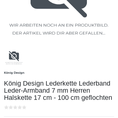
König Design
König Design Lederkette Lederband
Leder-Armband 7 mm Herren
Halskette 17 cm - 100 cm geflochten