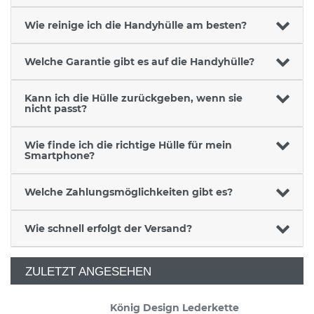
Wie reinige ich die Handyhülle am besten?
Welche Garantie gibt es auf die Handyhülle?
Kann ich die Hülle zurückgeben, wenn sie
nicht passt?
Wie finde ich die richtige Hülle für mein
Smartphone?
Welche Zahlungsmöglichkeiten gibt es?
Wie schnell erfolgt der Versand?
ZULETZT ANGESEHEN
König Design Lederkette