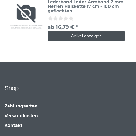
Lederband Leder-Armband 7 mm
Herren Halskette 17 cm - 100 cm
geflochten
ab 16,79 € *
Artikel anzeigen
Shop
Zahlungsarten
Versandkosten
Kontakt