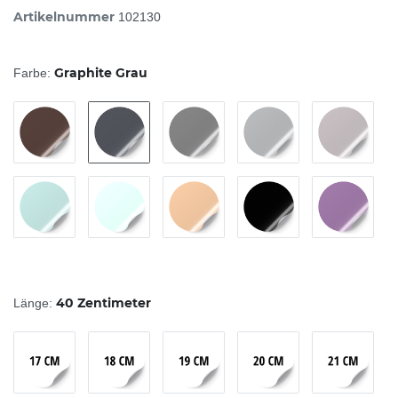
Artikelnummer
102130
Graphite Grau
Farbe:
40 Zentimeter
Länge: