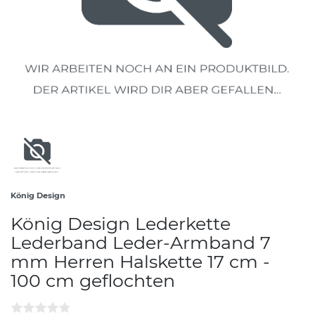
König Design
König Design Lederkette
Lederband Leder-Armband 7
mm Herren Halskette 17 cm -
100 cm geflochten