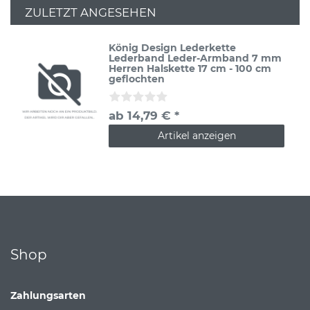
ZULETZT ANGESEHEN
König Design Lederkette
Lederband Leder-Armband 7 mm
Herren Halskette 17 cm - 100 cm
geflochten
ab 14,79 € *
Artikel anzeigen
Shop
Zahlungsarten