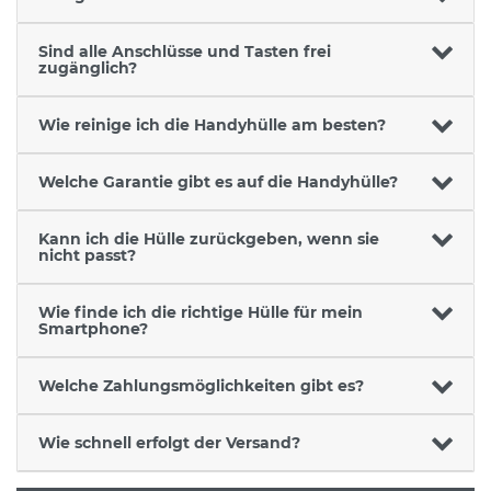
Sind alle Anschlüsse und Tasten frei
zugänglich?
Wie reinige ich die Handyhülle am besten?
Welche Garantie gibt es auf die Handyhülle?
Kann ich die Hülle zurückgeben, wenn sie
nicht passt?
Wie finde ich die richtige Hülle für mein
Smartphone?
Welche Zahlungsmöglichkeiten gibt es?
Wie schnell erfolgt der Versand?