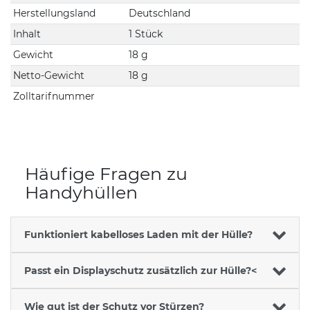
Herstellungsland
Deutschland
Inhalt
1 Stück
Gewicht
18 g
Netto-Gewicht
18 g
Zolltarifnummer
Häufige Fragen zu
Handyhüllen
Funktioniert kabelloses Laden mit der Hülle?
Passt ein Displayschutz zusätzlich zur Hülle?<
Wie gut ist der Schutz vor Stürzen?