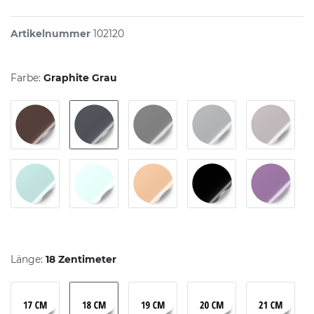
Artikelnummer
102120
Farbe:
Graphite Grau
Länge:
18 Zentimeter