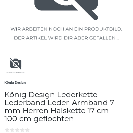
König Design
König Design Lederkette
Lederband Leder-Armband 7
mm Herren Halskette 17 cm -
100 cm geflochten