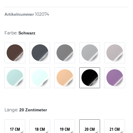
102074
Artikelnummer
Farbe:
Schwarz
Länge:
20 Zentimeter