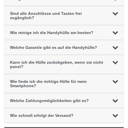
Sind alle Anschlüsse und Tasten frei
zugänglich?
Wie reinige ich die Handyhülle am besten?
Welche Garantie gibt es auf die Handyhülle?
Kann ich die Hülle zurückgeben, wenn sie nicht
passt?
Wie finde ich die richtige Hülle für mein
Smartphone?
Welche Zahlungsmöglichkeiten gibt es?
Wie schnell erfolgt der Versand?