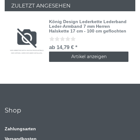
ZULETZT ANGESEHEN
König Design Lederkette Lederband
Leder-Armband 7 mm Herren
Halskette 17 cm - 100 cm geflochten
ab 14,79 € *
Artikel anzeigen
Shop
Zahlungsarten
Versandkosten