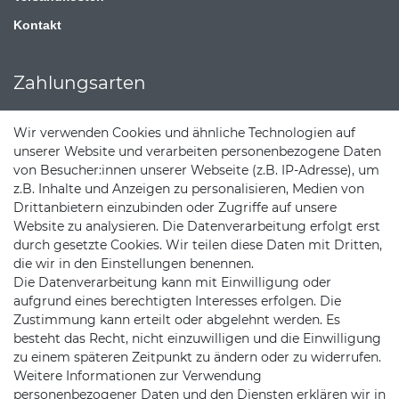
Kontakt
Zahlungsarten
Wir verwenden Cookies und ähnliche Technologien auf
unserer Website und verarbeiten personenbezogene Daten
von Besucher:innen unserer Webseite (z.B. IP-Adresse), um
z.B. Inhalte und Anzeigen zu personalisieren, Medien von
Drittanbietern einzubinden oder Zugriffe auf unsere
Website zu analysieren. Die Datenverarbeitung erfolgt erst
durch gesetzte Cookies. Wir teilen diese Daten mit Dritten,
die wir in den Einstellungen benennen.
Die Datenverarbeitung kann mit Einwilligung oder
aufgrund eines berechtigten Interesses erfolgen. Die
Versandpartner
Zustimmung kann erteilt oder abgelehnt werden. Es
besteht das Recht, nicht einzuwilligen und die Einwilligung
zu einem späteren Zeitpunkt zu ändern oder zu widerrufen.
Weitere Informationen zur Verwendung
personenbezogener Daten und den Diensten erklären wir in