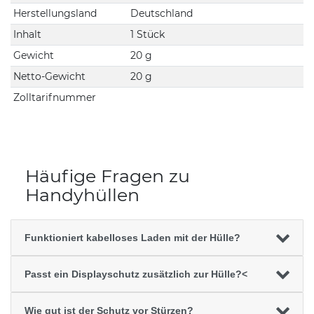
Herstellungsland
Deutschland
Inhalt
1 Stück
Gewicht
20 g
Netto-Gewicht
20 g
Zolltarifnummer
Häufige Fragen zu
Handyhüllen
Funktioniert kabelloses Laden mit der Hülle?
Passt ein Displayschutz zusätzlich zur Hülle?<
Wie gut ist der Schutz vor Stürzen?