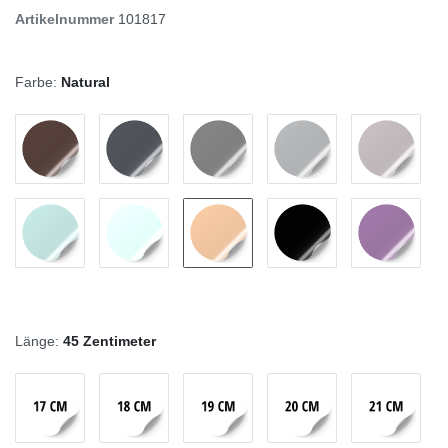
Artikelnummer
101817
Farbe:
Natural
Länge:
45 Zentimeter