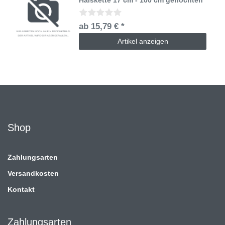
ab 15,79 € *
Artikel anzeigen
Shop
Zahlungsarten
Versandkosten
Kontakt
Zahlungsarten