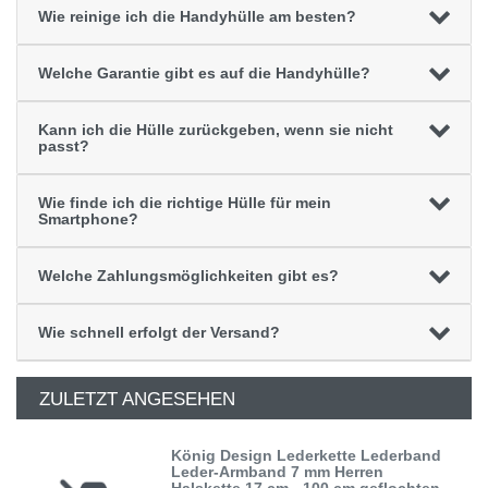
Wie reinige ich die Handyhülle am besten?
Welche Garantie gibt es auf die Handyhülle?
Kann ich die Hülle zurückgeben, wenn sie nicht
passt?
Wie finde ich die richtige Hülle für mein
Smartphone?
Welche Zahlungsmöglichkeiten gibt es?
Wie schnell erfolgt der Versand?
ZULETZT ANGESEHEN
König Design Lederkette Lederband
Leder-Armband 7 mm Herren
Halskette 17 cm - 100 cm geflochten