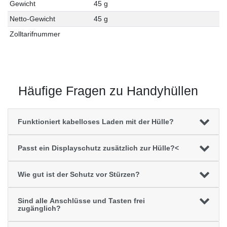
Gewicht
45 g
Netto-Gewicht
45 g
Zolltarifnummer
Häufige Fragen zu Handyhüllen
Funktioniert kabelloses Laden mit der Hülle?
Passt ein Displayschutz zusätzlich zur Hülle?<
Wie gut ist der Schutz vor Stürzen?
Sind alle Anschlüsse und Tasten frei
zugänglich?