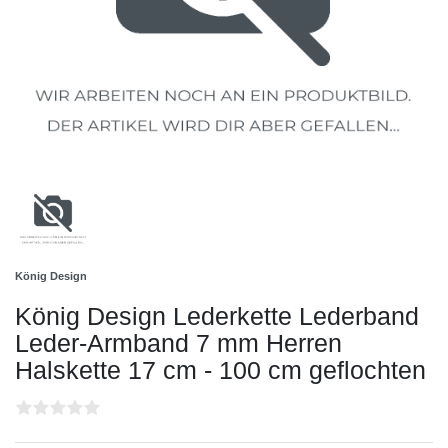
König Design
König Design Lederkette Lederband
Leder-Armband 7 mm Herren
Halskette 17 cm - 100 cm geflochten