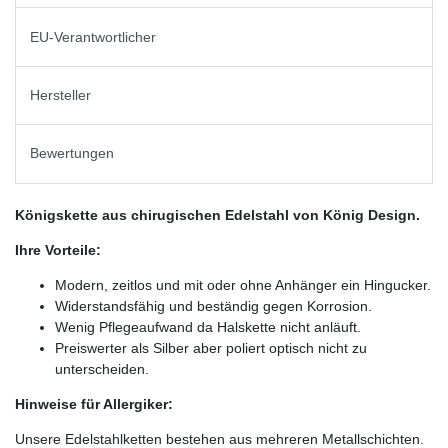
EU-Verantwortlicher
Hersteller
Bewertungen
Königskette aus chirugischen Edelstahl von König Design.
Ihre Vorteile:
Modern, zeitlos und mit oder ohne Anhänger ein Hingucker.
Widerstandsfähig und beständig gegen Korrosion.
Wenig Pflegeaufwand da Halskette nicht anläuft.
Preiswerter als Silber aber poliert optisch nicht zu
unterscheiden.
Hinweise für Allergiker:
Unsere Edelstahlketten bestehen aus mehreren Metallschichten.