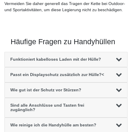
Vermeiden Sie daher generell das Tragen der Kette bei Outdoor-
und Sportaktivitäten, um diese Legierung nicht zu beschädigen.
Häufige Fragen zu Handyhüllen
Funktioniert kabelloses Laden mit der Hülle?
Passt ein Displayschutz zusätzlich zur Hülle?<
Wie gut ist der Schutz vor Stürzen?
Sind alle Anschlüsse und Tasten frei
zugänglich?
Wie reinige ich die Handyhülle am besten?