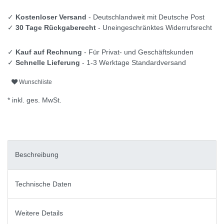
✓
Kostenloser Versand
- Deutschlandweit mit Deutsche Post
✓
30 Tage Rückgaberecht
- Uneingeschränktes Widerrufsrecht
✓
Kauf auf Rechnung
- Für Privat- und Geschäftskunden
✓
Schnelle Lieferung
- 1-3 Werktage Standardversand
Wunschliste
* inkl. ges. MwSt.
Beschreibung
Technische Daten
Weitere Details