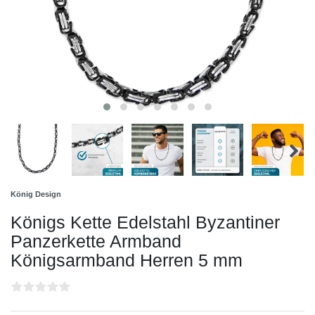
König Design
Königs Kette Edelstahl Byzantiner
Panzerkette Armband
Königsarmband Herren 5 mm