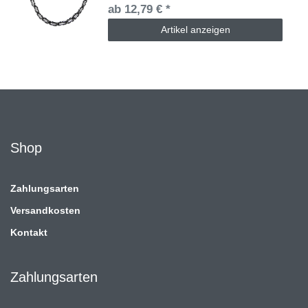
ab 12,79 € *
Artikel anzeigen
Shop
Zahlungsarten
Versandkosten
Kontakt
Zahlungsarten