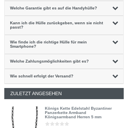
Welche Garantie gibt es auf die Handyhülle?
Kann ich die Hülle zurückgeben, wenn sie nicht
passt?
Wie finde ich die richtige Hülle für mein
Smartphone?
Welche Zahlungsmöglichkeiten gibt es?
Wie schnell erfolgt der Versand?
ZULETZT ANGESEHEN
Königs Kette Edelstahl Byzantiner
Panzerkette Armband
Königsarmband Herren 5 mm