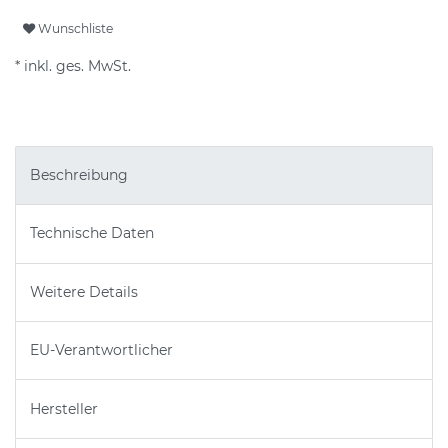
Wunschliste
* inkl. ges. MwSt.
Beschreibung
Technische Daten
Weitere Details
EU-Verantwortlicher
Hersteller