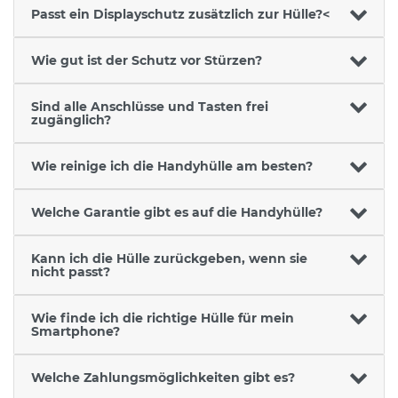
Passt ein Displayschutz zusätzlich zur Hülle?<
Wie gut ist der Schutz vor Stürzen?
Sind alle Anschlüsse und Tasten frei
zugänglich?
Wie reinige ich die Handyhülle am besten?
Welche Garantie gibt es auf die Handyhülle?
Kann ich die Hülle zurückgeben, wenn sie
nicht passt?
Wie finde ich die richtige Hülle für mein
Smartphone?
Welche Zahlungsmöglichkeiten gibt es?