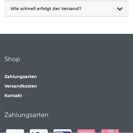
Wie schnell erfolgt der Versand?
Shop
Zahlungsarten
Versandkosten
Kontakt
Zahlungsarten