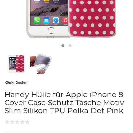
König Design
Handy Hülle für Apple iPhone 8
Cover Case Schutz Tasche Motiv
Slim Silikon TPU Polka Dot Pink